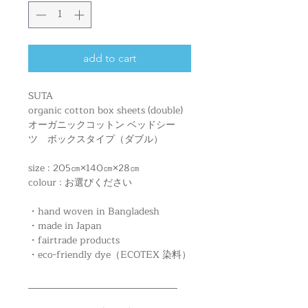
add to cart
SUTA
organic cotton box sheets (double)
オーガニックコットン ベッドシー
ツ ボックスタイプ（ダブル）
size : 205㎝×140㎝×28㎝
colour : お選びください
・hand woven in Bangladesh
・made in Japan
・fairtrade products
・eco-friendly dye（ECOTEX 染料）
_______________________________