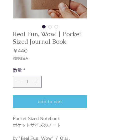
Real Fun, Wow! | Pocket
Sized Journal Book
価
￥440
格
消費税込み
数量
*
add to cart
Pocket Sized Notebook
ポケットサイズのノート
by "Real Fun, Wow" / Ojai ,