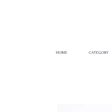
HOME
CATEGORY