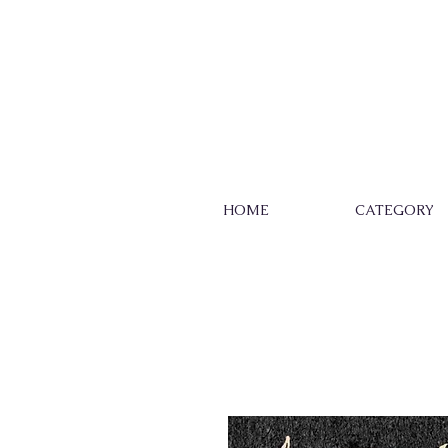
HOME
CATEGORY