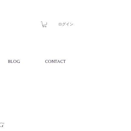
ログイン
BLOG
CONTACT
G'